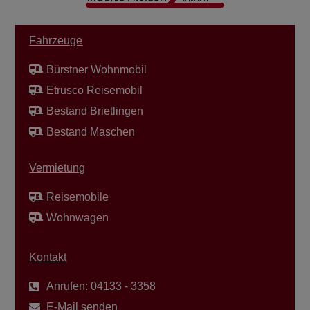
Fahrzeuge
Bürstner Wohnmobil
Etrusco Reisemobil
Bestand Brietlingen
Bestand Maschen
Vermietung
Reisemobile
Wohnwagen
Kontakt
Anrufen: 04133 - 3358
E-Mail senden