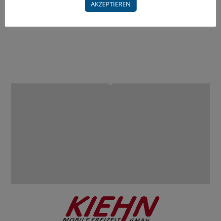
AKZEPTIEREN