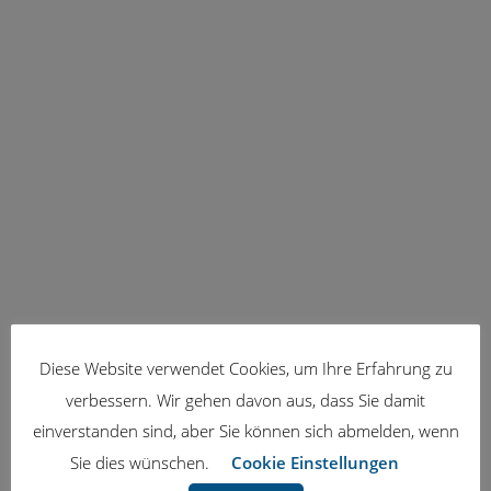
Diese Website verwendet Cookies, um Ihre Erfahrung zu
verbessern. Wir gehen davon aus, dass Sie damit
einverstanden sind, aber Sie können sich abmelden, wenn
Sie dies wünschen.
Cookie Einstellungen