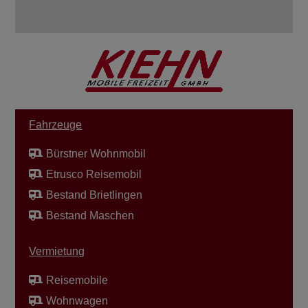
Fahrzeuge
Bürstner Wohnmobil
Etrusco Reisemobil
Bestand Brietlingen
Bestand Maschen
Vermietung
Reisemobile
Wohnwagen