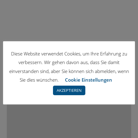
Diese Website verwendet Cookies, um Ihre Erfahrung zu
verbessern. Wir gehen davon aus, dass Sie damit
einverstanden sind, aber Sie können sich abmelden, wenn
Sie dies wünschen.
Cookie Einstellungen
AKZEPTIEREN